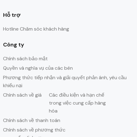
Hỗ trợ
Hotline Chăm sóc khách hàng
Công ty
Chính sách bảo mật
Quyền và nghĩa vụ của các bên
Phương thức tiếp nhận và giải quyết phản ánh, yêu cầu
khiếu nại
Chính sách về giá
Các điều kiện và hạn chế
trong việc cung cấp hàng
hóa
Chính sách về thanh toán
Chính sách về phương thức