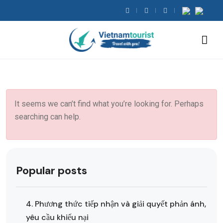
It seems we can’t find what you’re looking for. Perhaps
searching can help.
Popular posts
4. Phương thức tiếp nhận và giải quyết phản ánh,
yêu cầu khiếu nại