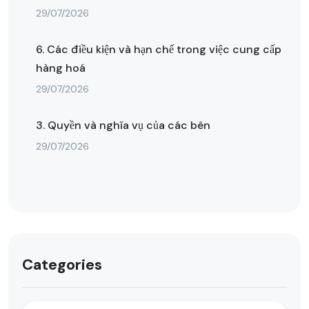
29/07/2026
6. Các điều kiện và hạn chế trong việc cung cấp
hàng hoá
29/07/2026
3. Quyền và nghĩa vụ của các bên
29/07/2026
Categories