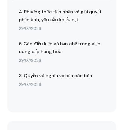
4. Phương thức tiếp nhận và giải quyết
phản ánh, yêu cầu khiếu nại
29/07/2026
6. Các điều kiện và hạn chế trong việc
cung cấp hàng hoá
29/07/2026
3. Quyền và nghĩa vụ của các bên
29/07/2026