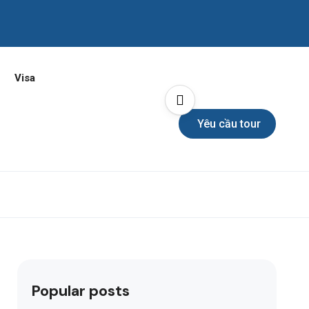
Visa
Yêu cầu tour
Popular posts