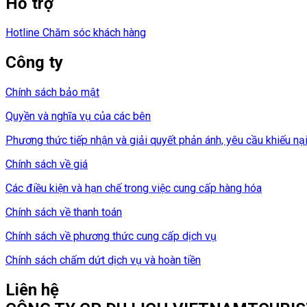
Hỗ trợ
Hotline Chăm sóc khách hàng
Công ty
Chính sách bảo mật
Quyền và nghĩa vụ của các bên
Phương thức tiếp nhận và giải quyết phản ánh, yêu cầu khiếu nạ
Chính sách về giá
Các điều kiện và hạn chế trong việc cung cấp hàng hóa
Chính sách về thanh toán
Chính sách về phương thức cung cấp dịch vụ
Chính sách chấm dứt dịch vụ và hoàn tiền
Liên hệ