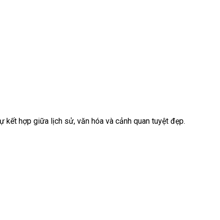
ết hợp giữa lịch sử, văn hóa và cảnh quan tuyệt đẹp.