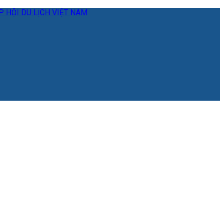
 HỘI DU LỊCH VIỆT NAM