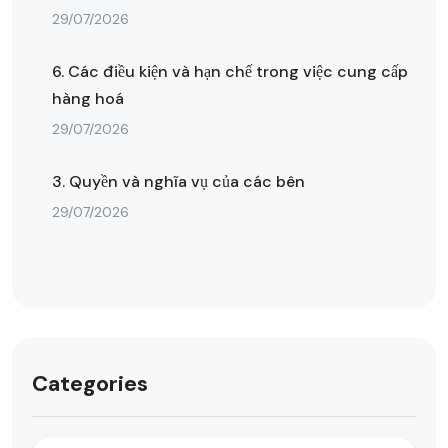
29/07/2026
6. Các điều kiện và hạn chế trong việc cung cấp
hàng hoá
29/07/2026
3. Quyền và nghĩa vụ của các bên
29/07/2026
Categories