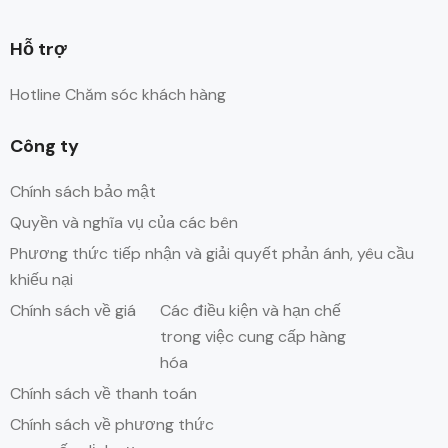
Hỗ trợ
Hotline Chăm sóc khách hàng
Công ty
Chính sách bảo mật
Quyền và nghĩa vụ của các bên
Phương thức tiếp nhận và giải quyết phản ánh, yêu cầu
khiếu nại
Chính sách về giá
Các điều kiện và hạn chế
trong việc cung cấp hàng
hóa
Chính sách về thanh toán
Chính sách về phương thức