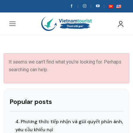
It seems we can’t find what you’re looking for. Perhaps
searching can help.
Popular posts
4. Phương thức tiếp nhận và giải quyết phản ánh,
yêu cầu khiếu nại