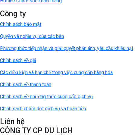
Hotline Chăm sóc khách hàng
Công ty
Chính sách bảo mật
Quyền và nghĩa vụ của các bên
Phương thức tiếp nhận và giải quyết phản ánh, yêu cầu khiếu nại
Chính sách về giá
Các điều kiện và hạn chế trong việc cung cấp hàng hóa
Chính sách về thanh toán
Chính sách về phương thức cung cấp dịch vụ
Chính sách chấm dứt dịch vụ và hoàn tiền
Liên hệ
CÔNG TY CP DU LỊCH