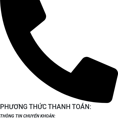
PHƯƠNG THỨC THANH TOÁN:
THÔNG TIN CHUYỂN KHOẢN: