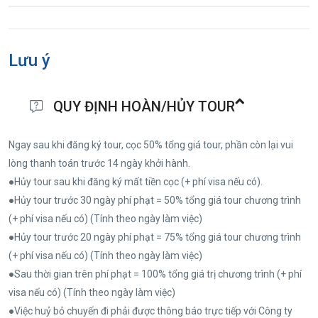
Lưu ý
QUY ĐỊNH HOÀN/HỦY TOUR
Ngay sau khi đăng ký tour, cọc 50% tổng giá tour, phần còn lại vui
lòng thanh toán trước 14 ngày khởi hành.
●Hủy tour sau khi đăng ký mất tiền cọc (+ phí visa nếu có).
●Hủy tour trước 30 ngày phí phạt = 50% tổng giá tour chương trình
(+ phí visa nếu có) (Tính theo ngày làm việc)
●Hủy tour trước 20 ngày phí phạt = 75% tổng giá tour chương trình
(+ phí visa nếu có) (Tính theo ngày làm việc)
●Sau thời gian trên phí phạt = 100% tổng giá trị chương trình (+ phí
visa nếu có) (Tính theo ngày làm việc)
●Việc huỷ bỏ chuyến đi phải được thông báo trực tiếp với Công ty