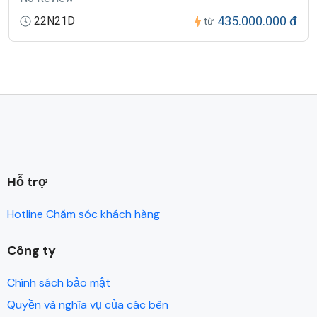
435.000.000 đ
22N21D
từ
Hỗ trợ
Hotline Chăm sóc khách hàng
Công ty
Chính sách bảo mật
Quyền và nghĩa vụ của các bên