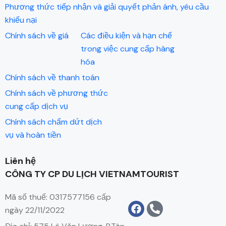
Phương thức tiếp nhận và giải quyết phản ánh, yêu cầu
khiếu nại
Chính sách về giá
Các điều kiện và hạn chế
trong việc cung cấp hàng
hóa
Chính sách về thanh toán
Chính sách về phương thức
cung cấp dịch vụ
Chính sách chấm dứt dịch
vụ và hoàn tiền
Liên hệ
CÔNG TY CP DU LỊCH VIETNAMTOURIST
Mã số thuế: 0317577156 cấp
ngày 22/11/2022