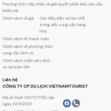
Phương thức tiếp nhận và giải quyết phản ánh, yêu cầu
khiếu nại
Chính sách về giá
Các điều kiện và hạn chế
trong việc cung cấp hàng
hóa
Chính sách về thanh toán
Chính sách về phương thức
cung cấp dịch vụ
Chính sách chấm dứt dịch
vụ và hoàn tiền
Liên hệ
CÔNG TY CP DU LỊCH VIETNAMTOURIST
Mã số thuế: 0317577156 cấp
ngày 22/11/2022