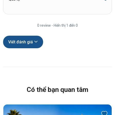
0 review - Hiển thị 1 đến 0
Viết đánh giá
Có thể bạn quan tâm