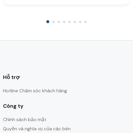
Hỗ trợ
Hotline Chăm sóc khách hàng
Công ty
Chính sách bảo mật
Quyền và nghĩa vụ của các bên