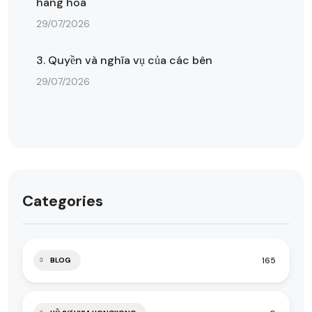
hàng hoá
29/07/2026
3. Quyền và nghĩa vụ của các bên
29/07/2026
Categories
165
BLOG