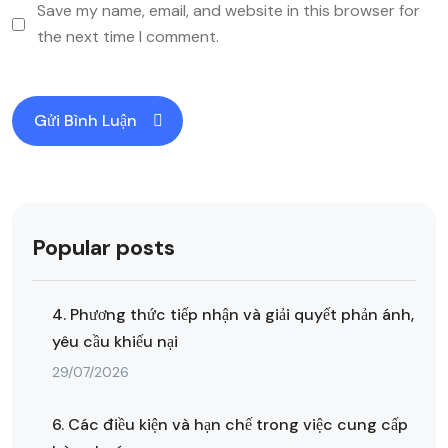
Save my name, email, and website in this browser for
the next time I comment.
Popular posts
4. Phương thức tiếp nhận và giải quyết phản ánh,
yêu cầu khiếu nại
29/07/2026
6. Các điều kiện và hạn chế trong việc cung cấp