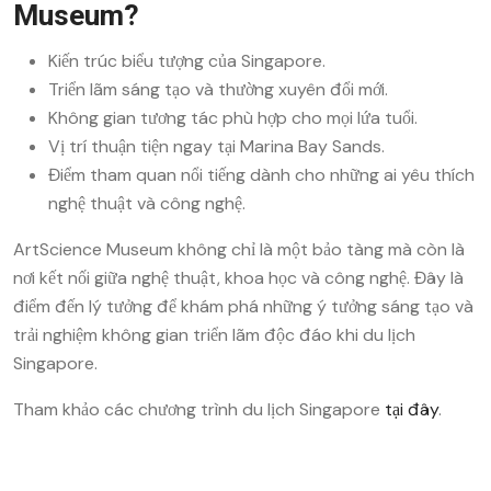
Museum?
Kiến trúc biểu tượng của Singapore.
Triển lãm sáng tạo và thường xuyên đổi mới.
Không gian tương tác phù hợp cho mọi lứa tuổi.
Vị trí thuận tiện ngay tại Marina Bay Sands.
Điểm tham quan nổi tiếng dành cho những ai yêu thích
nghệ thuật và công nghệ.
ArtScience Museum không chỉ là một bảo tàng mà còn là
nơi kết nối giữa nghệ thuật, khoa học và công nghệ. Đây là
điểm đến lý tưởng để khám phá những ý tưởng sáng tạo và
trải nghiệm không gian triển lãm độc đáo khi du lịch
Singapore.
Tham khảo các chương trình du lịch Singapore
tại đây
.