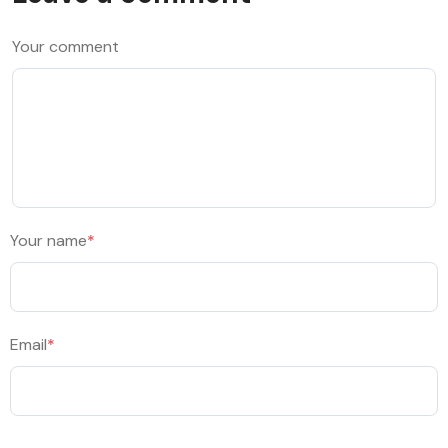
Your comment
Your name
*
Email
*