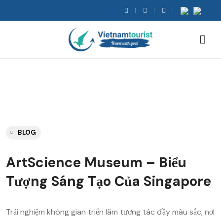
BLOG
ArtScience Museum – Biểu
Tượng Sáng Tạo Của Singapore
Trải nghiệm không gian triển lãm tương tác đầy màu sắc, nơi