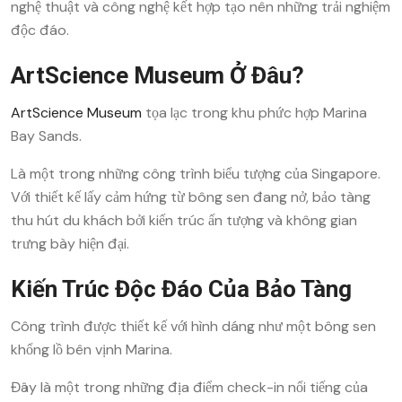
nghệ thuật và công nghệ kết hợp tạo nên những trải nghiệm
độc đáo.
ArtScience Museum Ở Đâu?
ArtScience Museum
tọa lạc trong khu phức hợp Marina
Bay Sands.
Là một trong những công trình biểu tượng của Singapore.
Với thiết kế lấy cảm hứng từ bông sen đang nở, bảo tàng
thu hút du khách bởi kiến trúc ấn tượng và không gian
trưng bày hiện đại.
Kiến Trúc Độc Đáo Của Bảo Tàng
Công trình được thiết kế với hình dáng như một bông sen
khổng lồ bên vịnh Marina.
Đây là một trong những địa điểm check-in nổi tiếng của