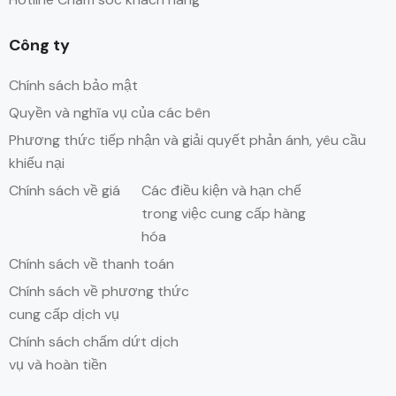
Công ty
Chính sách bảo mật
Quyền và nghĩa vụ của các bên
Phương thức tiếp nhận và giải quyết phản ánh, yêu cầu
khiếu nại
Chính sách về giá
Các điều kiện và hạn chế
trong việc cung cấp hàng
hóa
Chính sách về thanh toán
Chính sách về phương thức
cung cấp dịch vụ
Chính sách chấm dứt dịch
vụ và hoàn tiền