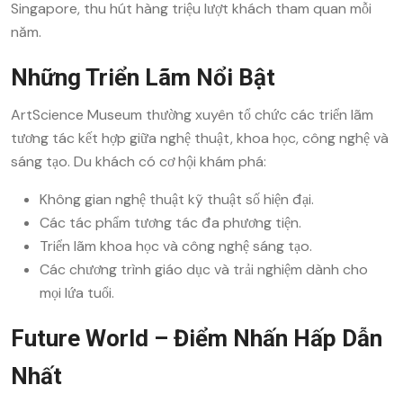
Singapore, thu hút hàng triệu lượt khách tham quan mỗi
năm.
Những Triển Lãm Nổi Bật
ArtScience Museum thường xuyên tổ chức các triển lãm
tương tác kết hợp giữa nghệ thuật, khoa học, công nghệ và
sáng tạo. Du khách có cơ hội khám phá:
Không gian nghệ thuật kỹ thuật số hiện đại.
Các tác phẩm tương tác đa phương tiện.
Triển lãm khoa học và công nghệ sáng tạo.
Các chương trình giáo dục và trải nghiệm dành cho
mọi lứa tuổi.
Future World – Điểm Nhấn Hấp Dẫn
Nhất