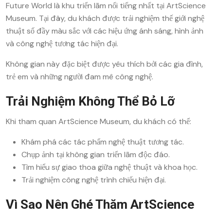
Future World là khu triển lãm nổi tiếng nhất tại ArtScience
Museum. Tại đây, du khách được trải nghiệm thế giới nghệ
thuật số đầy màu sắc với các hiệu ứng ánh sáng, hình ảnh
và công nghệ tương tác hiện đại.
Không gian này đặc biệt được yêu thích bởi các gia đình,
trẻ em và những người đam mê công nghệ.
Trải Nghiệm Không Thể Bỏ Lỡ
Khi tham quan ArtScience Museum, du khách có thể:
Khám phá các tác phẩm nghệ thuật tương tác.
Chụp ảnh tại không gian triển lãm độc đáo.
Tìm hiểu sự giao thoa giữa nghệ thuật và khoa học.
Trải nghiệm công nghệ trình chiếu hiện đại.
Vì Sao Nên Ghé Thăm ArtScience