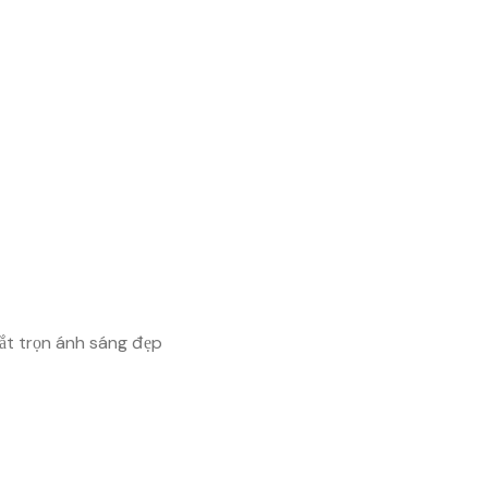
ắt trọn ánh sáng đẹp