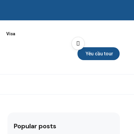
Visa
Yêu cầu tour
Popular posts