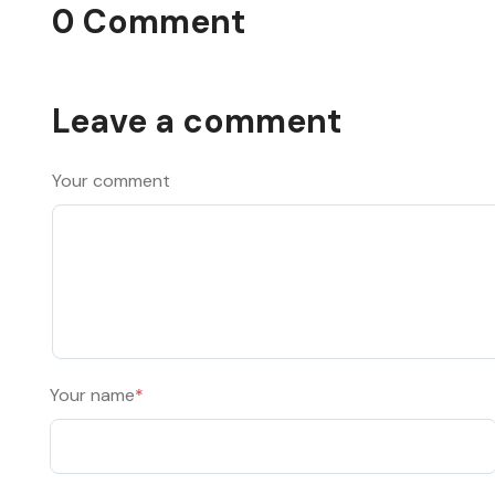
0 Comment
Leave a comment
Your comment
Your name
*