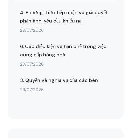
4. Phương thức tiếp nhận và giải quyết
phản ánh, yêu cầu khiếu nại
29/07/2026
6. Các điều kiện và hạn chế trong việc
cung cấp hàng hoá
29/07/2026
3. Quyền và nghĩa vụ của các bên
29/07/2026