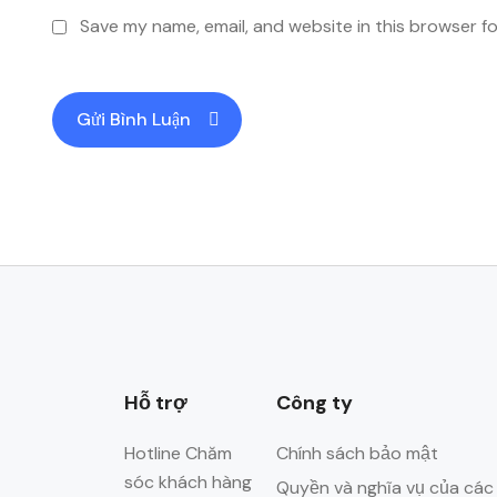
Save my name, email, and website in this browser f
Hỗ trợ
Công ty
Hotline Chăm
Chính sách bảo mật
sóc khách hàng
Quyền và nghĩa vụ của các