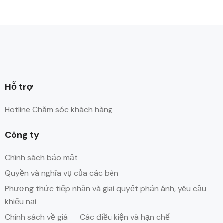
Hỗ trợ
Hotline Chăm sóc khách hàng
Công ty
Chính sách bảo mật
Quyền và nghĩa vụ của các bên
Phương thức tiếp nhận và giải quyết phản ánh, yêu cầu
khiếu nại
Chính sách về giá
Các điều kiện và hạn chế