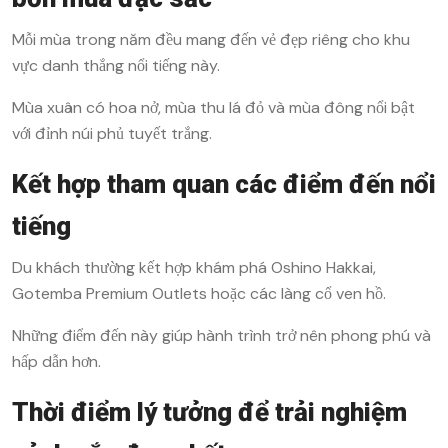
Mỗi mùa trong năm đều mang đến vẻ đẹp riêng cho khu
vực danh thắng nổi tiếng này.
Mùa xuân có hoa nở, mùa thu lá đỏ và mùa đông nổi bật
với đỉnh núi phủ tuyết trắng.
Kết hợp tham quan các điểm đến nổi
tiếng
Du khách thường kết hợp khám phá Oshino Hakkai,
Gotemba Premium Outlets hoặc các làng cổ ven hồ.
Những điểm đến này giúp hành trình trở nên phong phú và
hấp dẫn hơn.
Thời điểm lý tưởng để trải nghiệm