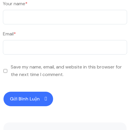
Your name
*
Email
*
Save my name, email, and website in this browser for
the next time I comment.