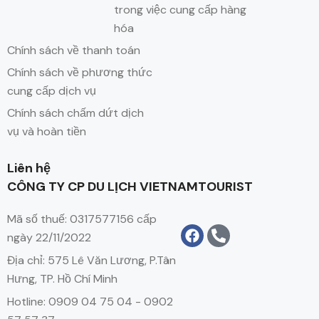
trong việc cung cấp hàng
hóa
Chính sách về thanh toán
Chính sách về phương thức
cung cấp dịch vụ
Chính sách chấm dứt dịch
vụ và hoàn tiền
Liên hệ
CÔNG TY CP DU LỊCH VIETNAMTOURIST
Mã số thuế: 0317577156 cấp
ngày 22/11/2022
Địa chỉ: 575 Lê Văn Lương, P.Tân
Hưng, TP. Hồ Chí Minh
Hotline: 0909 04 75 04 - 0902