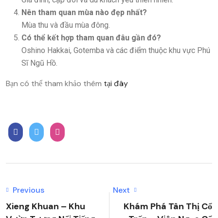
Nên tham quan mùa nào đẹp nhất?
Mùa thu và đầu mùa đông.
Có thể kết hợp tham quan đâu gần đó?
Oshino Hakkai, Gotemba và các điểm thuộc khu vực Phú
Sĩ Ngũ Hồ.
Bạn có thể tham khảo thêm
tại đây
Previous
Next
Xieng Khuan – Khu
Khám Phá Tân Thị Cổ