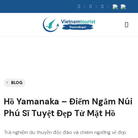
BLOG
Hồ Yamanaka – Điểm Ngắm Núi
Phú Sĩ Tuyệt Đẹp Từ Mặt Hồ
Trải nghiệm du thuyền độc đáo và chiêm ngưỡng vẻ đẹp