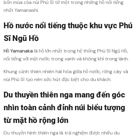
bốn mùa của núi Phú Sĩ từ một trong những hồ nổi tiếng
nhất Yamanashi.
Hồ nước nổi tiếng thuộc khu vực Phú
Sĩ Ngũ Hồ
Hồ Yamanaka
là hồ lớn nhất trong hệ thống Phú Sĩ Ngũ Hồ,
nổi tiếng với mặt nước trong xanh và không khí trong lành.
Khung cảnh thiên nhiên hài hòa giữa hồ nước, rừng cây và
núi Phú Sĩ tạo nên sức hút đặc biệt cho du khách.
Du thuyền thiên nga mang đến góc
nhìn toàn cảnh đỉnh núi biểu tượng
từ mặt hồ rộng lớn
Du thuyền hình thiên nga là trải nghiệm được nhiều du