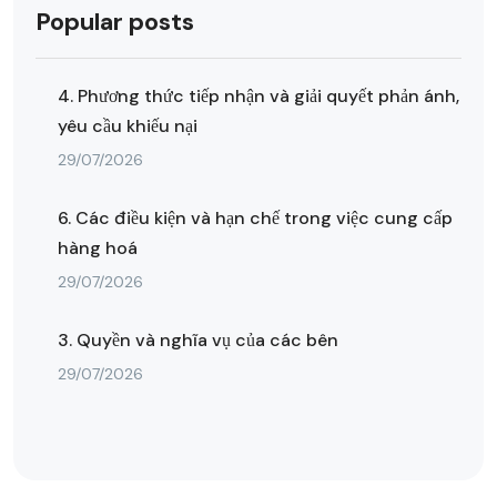
Popular posts
4. Phương thức tiếp nhận và giải quyết phản ánh,
yêu cầu khiếu nại
29/07/2026
6. Các điều kiện và hạn chế trong việc cung cấp
hàng hoá
29/07/2026
3. Quyền và nghĩa vụ của các bên
29/07/2026