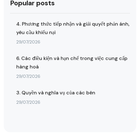
Popular posts
4. Phương thức tiếp nhận và giải quyết phản ánh,
yêu cầu khiếu nại
29/07/2026
6. Các điều kiện và hạn chế trong việc cung cấp
hàng hoá
29/07/2026
3. Quyền và nghĩa vụ của các bên
29/07/2026