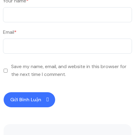
Your name
*
Email
*
Save my name, email, and website in this browser for
the next time I comment.