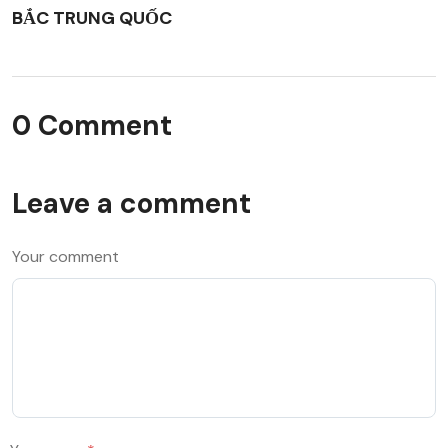
BẮC TRUNG QUỐC
0 Comment
Leave a comment
Your comment