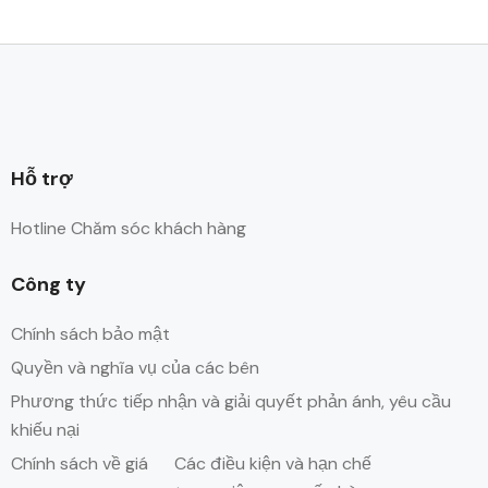
Hỗ trợ
Hotline Chăm sóc khách hàng
Công ty
Chính sách bảo mật
Quyền và nghĩa vụ của các bên
Phương thức tiếp nhận và giải quyết phản ánh, yêu cầu
khiếu nại
Chính sách về giá
Các điều kiện và hạn chế