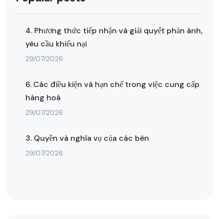
4. Phương thức tiếp nhận và giải quyết phản ánh,
yêu cầu khiếu nại
29/07/2026
6. Các điều kiện và hạn chế trong việc cung cấp
hàng hoá
29/07/2026
3. Quyền và nghĩa vụ của các bên
29/07/2026