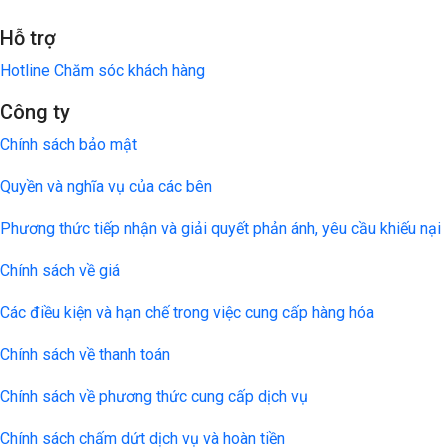
Hỗ trợ
Hotline Chăm sóc khách hàng
Công ty
Chính sách bảo mật
Quyền và nghĩa vụ của các bên
Phương thức tiếp nhận và giải quyết phản ánh, yêu cầu khiếu nại
Chính sách về giá
Các điều kiện và hạn chế trong việc cung cấp hàng hóa
Chính sách về thanh toán
Chính sách về phương thức cung cấp dịch vụ
Chính sách chấm dứt dịch vụ và hoàn tiền