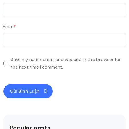
Email
*
Save my name, email, and website in this browser for
the next time I comment.
Popular posts