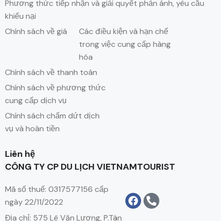
Phương thức tiếp nhận và giải quyết phản ánh, yêu cầu
khiếu nại
Chính sách về giá
Các điều kiện và hạn chế
trong việc cung cấp hàng
hóa
Chính sách về thanh toán
Chính sách về phương thức
cung cấp dịch vụ
Chính sách chấm dứt dịch
vụ và hoàn tiền
Liên hệ
CÔNG TY CP DU LỊCH VIETNAMTOURIST
Mã số thuế: 0317577156 cấp
ngày 22/11/2022
Địa chỉ: 575 Lê Văn Lương, P.Tân