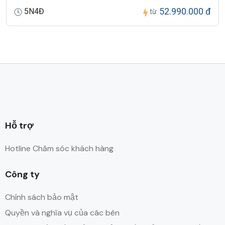
52.990.000 đ
5N4Đ
từ
Hỗ trợ
Hotline Chăm sóc khách hàng
Công ty
Chính sách bảo mật
Quyền và nghĩa vụ của các bên